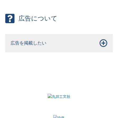
広告について
広告を掲載したい