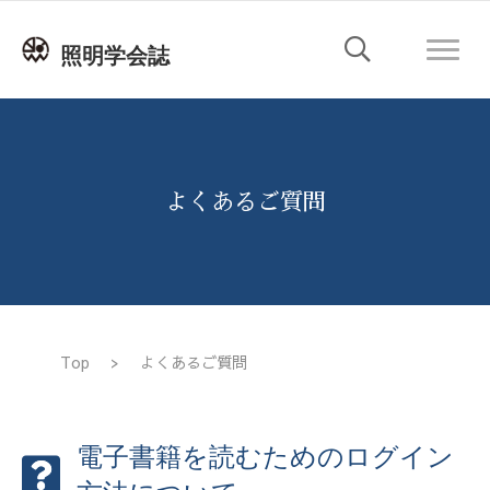
照明学会誌
よくあるご質問
Top
>
よくあるご質問
電子書籍を読むためのログイン