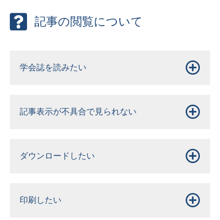
記事の閲覧について
学会誌を読みたい
記事表示が不具合で見られない
ダウンロードしたい
印刷したい