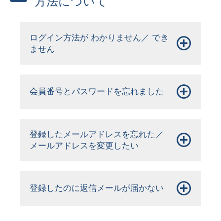
方法について
ログイン方法が わかりません／ でき
ません
会員番号とパスワードを忘れました
登録したメールアドレスを忘れた／
メールアドレスを変更したい
登録したのに返信メールが届かない