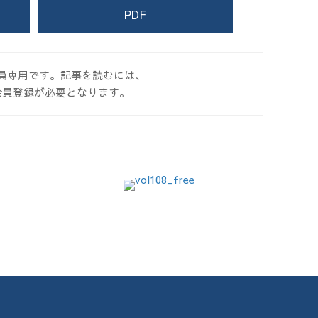
PDF
員専用です。記事を読むには、
会員登録が必要となります。