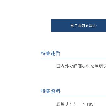
電子書籍を読む
特集趣旨
国内外で評価された照明デ
特集資料
五島リトリート ray