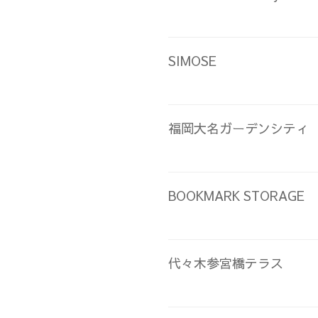
SIMOSE
福岡大名ガーデンシティ
BOOKMARK STORAGE
代々木参宮橋テラス