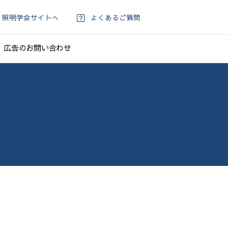
照明学会サイトへ
よくあるご質問
広告のお問い合わせ