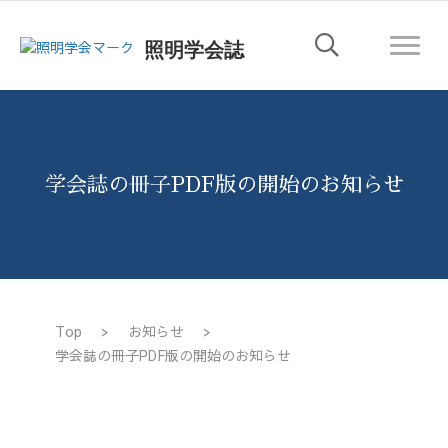
照明学会誌
学会誌の冊子PDF版の開始のお知らせ
Top
>
お知らせ
>
学会誌の冊子PDF版の開始のお知らせ