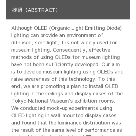
抄録（ABSTRACT）
Although OLED (Organic Light Emitting Diode)
lighting can provide an environment of
diffused, soft light, it is not widely used for
museum lighting. Consequently, effective
methods of using OLEDs for museum lighting
have not been sufficiently developed. Our aim
is to develop museum lighting using OLEDs and
raise awareness of this technology. To this
end, we are promoting a plan to install OLED
lighting in the ceilings and display cases of the
Tokyo National Museum's exhibition rooms.
We conducted mock-up experiments using
OLED lighting in wall-mounted display cases
and found that the luminance distribution was
the result of the same level of performance as