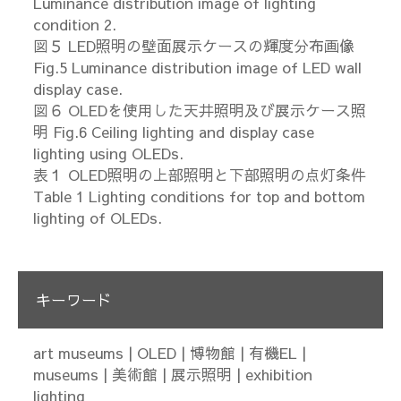
Luminance distribution image of lighting
condition 2.
図５ LED照明の壁面展示ケースの輝度分布画像
Fig.5 Luminance distribution image of LED wall
display case.
図６ OLEDを使用した天井照明及び展示ケース照
明 Fig.6 Ceiling lighting and display case
lighting using OLEDs.
表１ OLED照明の上部照明と下部照明の点灯条件
Table 1 Lighting conditions for top and bottom
lighting of OLEDs.
キーワード
art museums | OLED | 博物館 | 有機EL |
museums | 美術館 | 展示照明 | exhibition
lighting