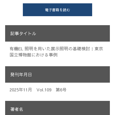
電子書籍を読む
記事タイトル
有機EL 照明を用いた展示照明の基礎検討：東京
国立博物館における事例
発刊年月日
2025年11月 Vol.109 第6号
著者名