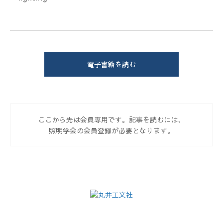
電子書籍を読む
ここから先は会員専用です。記事を読むには、
照明学会の会員登録が必要となります。