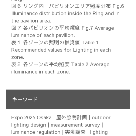
図６ リング内 パビリオンエリア照度分布 Fig.6
Illuminance distribution inside the Ring and in
the pavilion area.
図７ 各パビリオンの平均輝度 Fig.7 Average
luminance of each pavilion.
表１ 各ゾーンの照明の推奨値 Table 1
Recommended values for Lighting in each
zone.
表２ 各ゾーンの平均照度 Table 2 Average
illuminance in each zone.
キーワード
Expo 2025 Osaka | 屋外照明計画 | outdoor
lighting design | measurement survey |
luminance regulation | 実測調査 | lighting