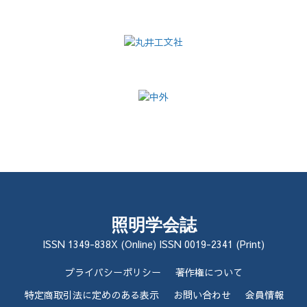
照明学会誌
ISSN 1349-838X (Online) ISSN 0019-2341 (Print)
プライバシーポリシー
著作権について
特定商取引法に定めのある表示
お問い合わせ
会員情報