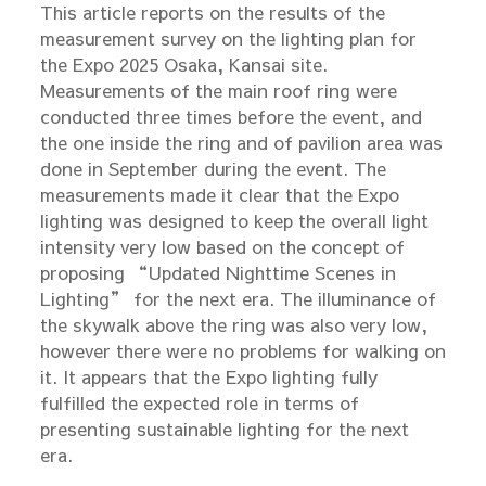
This article reports on the results of the
measurement survey on the lighting plan for
the Expo 2025 Osaka, Kansai site.
Measurements of the main roof ring were
conducted three times before the event, and
the one inside the ring and of pavilion area was
done in September during the event. The
measurements made it clear that the Expo
lighting was designed to keep the overall light
intensity very low based on the concept of
proposing “Updated Nighttime Scenes in
Lighting” for the next era. The illuminance of
the skywalk above the ring was also very low,
however there were no problems for walking on
it. It appears that the Expo lighting fully
fulfilled the expected role in terms of
presenting sustainable lighting for the next
era.