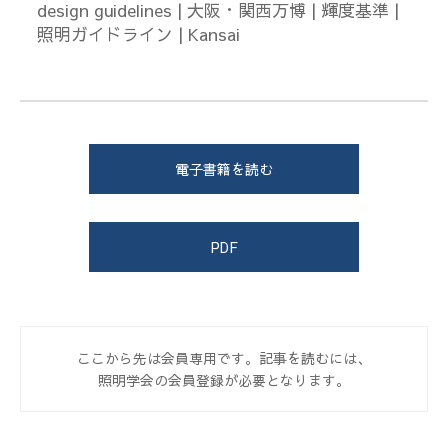
design guidelines | 大阪・関西万博 | 輝度基準 |
照明ガイドライン | Kansai
電子書籍を読む
PDF
ここから先は会員専用です。記事を読むには、
照明学会の会員登録が必要となります。