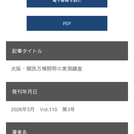
電子書籍を読む
PDF
記事タイトル
大阪・関西万博照明の実測調査
発刊年月日
2026年5月 Vol.110 第3号
著者名